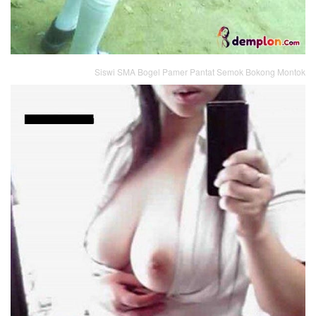
Siswi SMA Bogel Pamer Pantat Semok Bokong Montok