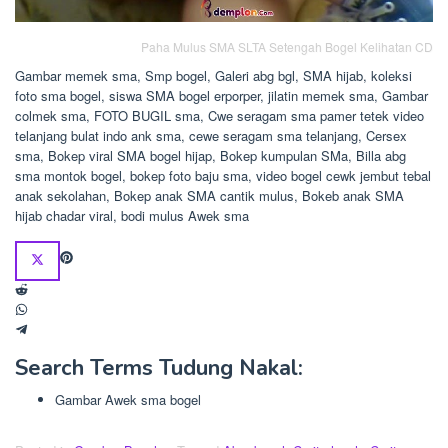
Paha Mulus SMA SLTA Setengah Bogel Kelihatan CD
Gambar memek sma, Smp bogel, Galeri abg bgl, SMA hijab, koleksi
foto sma bogel, siswa SMA bogel erporper, jilatin memek sma, Gambar
colmek sma, FOTO BUGIL sma, Cwe seragam sma pamer tetek video
telanjang bulat indo ank sma, cewe seragam sma telanjang, Cersex
sma, Bokep viral SMA bogel hijap, Bokep kumpulan SMa, Billa abg
sma montok bogel, bokep foto baju sma, video bogel cewk jembut tebal
anak sekolahan, Bokep anak SMA cantik mulus, Bokeb anak SMA
hijab chadar viral, bodi mulus Awek sma
Share
Share
on
on
Share
X
Pinterest
on
Share
(Twitter)
Reddit
on
Share
Search Terms Tudung Nakal:
WhatsApp
on
Telegram
Gambar Awek sma bogel