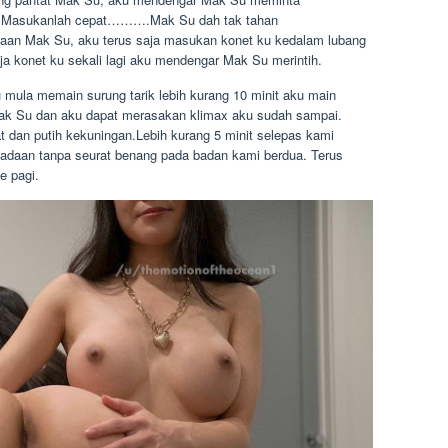
. Masukanlah cepat……….Mak Su dah tak tahan
ntaan Mak Su, aku terus saja masukan konet ku kedalam lubang
 konet ku sekali lagi aku mendengar Mak Su merintih.
mula memain surung tarik lebih kurang 10 minit aku main
 Mak Su dan aku dapat merasakan klimax aku sudah sampai.
t dan putih kekuningan.Lebih kurang 5 minit selepas kami
keadaan tanpa seurat benang pada badan kami berdua. Terus
e pagi.