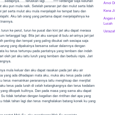
.sedapnya……teruskan lagi……..!!!!!Terdengar saja keluhan
Amoi D
 aku pun mula naik. Setelah peranan jari dan mulut serta lidah
Kena Ji
i jari serta mulut aku mula menjelajah ke tempat baru dan
elajahi. Aku lah orang yang pertama dapat menjelajahinya ke
Angan-A
zinannya.
Lucah
a turun ke perut, turun ke pusat dan kini jari aku dapat merasa
Ustaza
m tertanggal lagi. Bila jari aku sampai di bulu ari-arinya jari-jari
h penting dan tempat yang paling disukai oeh sesiapa saja
n sarung yang dipakainya bersama seluar dalamnya dengan
mata ku terus tertumpu pada pantatnya yang tembam dan indah
cari oleh jari aku iaitu luruh yang tembam dan berbulu nipis. Jari
bangnya.
ya mula keluar dan aku dapat rasakan pada jari aku air
pa yang ada dihadapan mata aku, muka aku terus pada celah
ku terus memainkan peranannya iaitu menghisap dan menjilat
 aku terus pada lurah di celah kelangkangnya dan terus kedalam
g yang dikopek kulitnya. Dan pada masa yang sama aku dapat
 tidak tertahan dengan kegelian dan rintihan dari apa yang
 aku tidak tahan lagi dan terus menghalakan batang konek ku yang
ang pantat Mak Su, aku mendengar Mak Su meminta