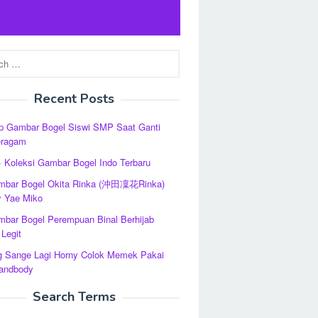
Recent Posts
ip Gambar Bogel Siswi SMP Saat Ganti
eragam
 Koleksi Gambar Bogel Indo Terbaru
mbar Bogel Okita Rinka (沖田凜花Rinka)
y Yae Miko
bar Bogel Perempuan Binal Berhijab
Legit
 Sange Lagi Horny Colok Memek Pakai
Handbody
Search Terms