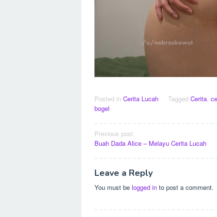
Posted in
Cerita Lucah
Tagged
Cerita
,
ce
bogel
Post
Previous post
Buah Dada Alice – Melayu Cerita Lucah
navigation
Leave a Reply
You must be
logged in
to post a comment.