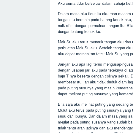
Aku cuma tidur berseluar dalam sahaja ketik
Dalam masa aku tidur itu aku rasa macam 
tangan itu bermain pada batang konek aku,
naik stim dengan permainan tangan itu. Bi
dengan batang konek ku.
Mak Su aku terus menarik tangan aku dan
perbuatan Mak Su aku. Setelah tangan aku
aku dapat merasakan tetek Mak Su yang pa
Jari-jari aku apa lagi terus mengusap-ngu
dengan usapan jari aku pada teteknya di a
baju T nya beserta dengan colinya sekali.
membesar itu, jari aku tidak duduk diam lagi
pada puting susunya yang masih kemerahan 
dapat melihat puting susunya yang kemerah
Bila saja aku melihat puting yang sedang t
Mulut aku terus pada puting susunya yang 
susu dari ibunya. Dan dalam masa yang sa
mejilat pada puting susanya yang sudah b
tidak tentu arah jadinya dan aku mendenga