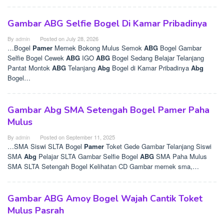
Gambar ABG Selfie Bogel Di Kamar Pribadinya
By
admin
Posted on
July 28, 2026
…Bogel
Pamer
Memek Bokong Mulus Semok
ABG
Bogel Gambar
Selfie Bogel Cewek
ABG
IGO
ABG
Bogel Sedang Belajar Telanjang
Pantat Montok
ABG
Telanjang
Abg
Bogel di Kamar Pribadinya
Abg
Bogel…
Gambar Abg SMA Setengah Bogel Pamer Paha
Mulus
By
admin
Posted on
September 11, 2025
…SMA Siswi SLTA Bogel
Pamer
Toket Gede Gambar Telanjang Siswi
SMA
Abg
Pelajar SLTA Gambar Selfie Bogel
ABG
SMA Paha Mulus
SMA SLTA Setengah Bogel Kelihatan CD Gambar memek sma,…
Gambar ABG Amoy Bogel Wajah Cantik Toket
Mulus Pasrah