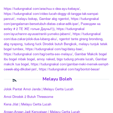
https://tudungnakal com/arachuu-x-dea-ayu-kebaya/
,
https://tudungnakal com/video-lucah-doggy-di-tangga-tak-sampai-
pancut/
,
melayu bokep
,
Gambar abg ngentot
,
https://tudungnakal
com/pengalaman-bersetubuh-diatas-zakar-adik-ipar/
,
Разводим на
вебку # 2 ТЕ ЖЕ голые Дауны!!))
,
https://tudungnakal
com/ayuchannn-ayusastraniii-yumeko-jabami/
,
https://tudungnakal
com/dua-zakar-jolok-dua-lubang-aku/
,
ngentot tante girang brondong
,
abg nyepong
,
tudung fuck Dirodok butuh Bengkok
,
melayu tunjuk tetek
bogel tumbex
,
https://tudungnakal com/tag/daisy-bae/
,
https://tudungnakal com/tag/cerita-sex-melayu/
,
Gambar Makcik bogel
ibu bogel mbak bogel
,
amoy naked
,
bigo tudung private lucah
,
Gambar
makcik tua bogel
,
https://tudungnakal com/gambar-meki-memek-sempit-
cewek-abg-dikobel-jari/
,
https://tudungnakal com/tag/bontot-besar/
Melayu Boleh
Jolok Pantat Amoi Janda | Melayu Cerita Lucah
Amoi Dirodok 2 Butuh Threesome
Kena Jilat | Melayu Cerita Lucah
Angan-Angan Jadi Kenyataan | Melayu Cerita Lucah