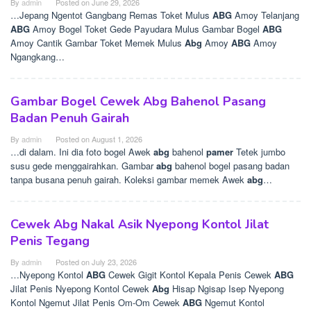
By
admin
Posted on
June 29, 2026
…Jepang Ngentot Gangbang Remas Toket Mulus
ABG
Amoy Telanjang
ABG
Amoy Bogel Toket Gede Payudara Mulus Gambar Bogel
ABG
Amoy Cantik Gambar Toket Memek Mulus
Abg
Amoy
ABG
Amoy
Ngangkang…
Gambar Bogel Cewek Abg Bahenol Pasang
Badan Penuh Gairah
By
admin
Posted on
August 1, 2026
…di dalam. Ini dia foto bogel Awek
abg
bahenol
pamer
Tetek jumbo
susu gede menggairahkan. Gambar
abg
bahenol bogel pasang badan
tanpa busana penuh gairah. Koleksi gambar memek Awek
abg
…
Cewek Abg Nakal Asik Nyepong Kontol Jilat
Penis Tegang
By
admin
Posted on
July 23, 2026
…Nyepong Kontol
ABG
Cewek Gigit Kontol Kepala Penis Cewek
ABG
Jilat Penis Nyepong Kontol Cewek
Abg
Hisap Ngisap Isep Nyepong
Kontol Ngemut Jilat Penis Om-Om Cewek
ABG
Ngemut Kontol